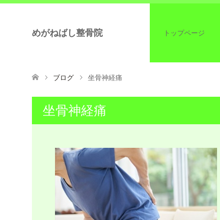
めがねばし整骨院
トップページ
ブログ
坐骨神経痛
坐骨神経痛