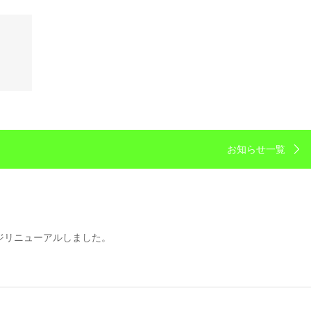
お知らせ一覧
ジリニューアルしました。