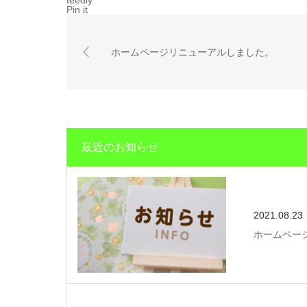
feedly
Pin it
ホームページリニューアルしました。
最近のお知らせ
2021.08.23
ホームペー