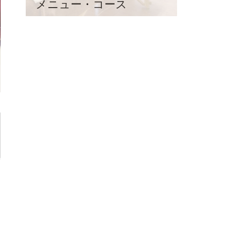
メニュー・コース