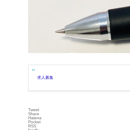
求人募集
Tweet
Share
Hatena
Pocket
RSS