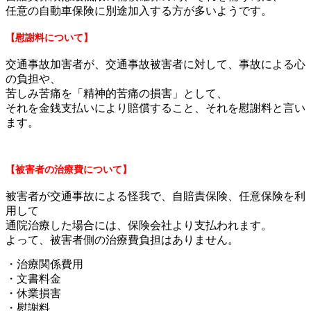
任意の自動車保険に別途加入する方が多いようです。
【慰謝料について】
交通事故加害者が、交通事故被害者に対して、事故による心
の負担や、
苦しみ苦痛を「精神的苦痛の損害」として、
それを金銭支払いにより賠償すること、それを慰謝料と言い
ます。
【被害者の治療費について】
被害者が交通事故による怪我で、自賠責保険、任意保険を利
用して
通院治療した場合には、保険会社より支払われます。
よって、被害者側の治療費負担はありません。
・治療関係費用
・文書料金
・休業損害
・慰謝料