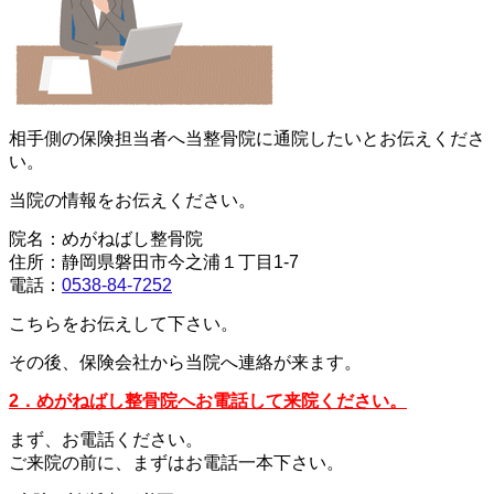
相手側の保険担当者へ当整骨院に通院したいとお伝えくださ
い。
当院の情報をお伝えください。
院名：めがねばし整骨院
住所：静岡県磐田市今之浦１丁目1-7
電話：
0538-84-7252
こちらをお伝えして下さい。
その後、保険会社から当院へ連絡が来ます。
2．めがねばし整骨院へお電話して来院ください。
まず、お電話ください。
ご来院の前に、まずはお電話一本下さい。