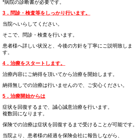
*病院の診断書が必要です。
3．問診・検査等をしっかり行います。
当院へいらしてください。
そこで、問診・検査を行います。
患者様へ詳しい状況と、今後の方針を丁寧にご説明致しま
す。
4．治療をスタートします。
治療内容にご納得を頂いてから治療を開始します。
納得無しでの治療は行いませんので、ご安心ください。
5．治療開始からは
症状を回復するまで、誠心誠意治療を行います。
複数回になります。
保険での治療は症状を回復するまで受けることが可能です。
当院より、患者様の経過を保険会社に報告しながら、