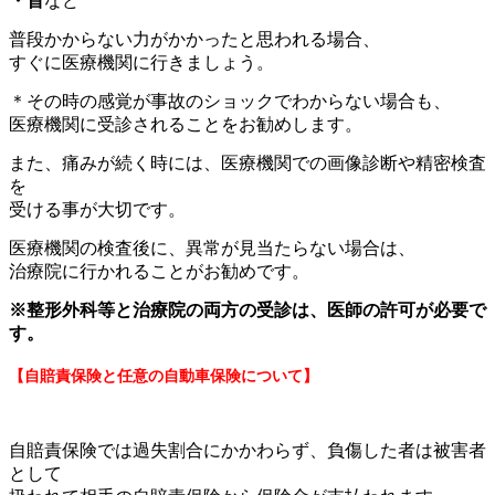
・首
など
普段かからない力がかかったと思われる場合、
すぐに医療機関に行きましょう。
＊その時の感覚が事故のショックでわからない場合も、
医療機関に受診されることをお勧めします。
また、痛みが続く時には、医療機関での画像診断や精密検査
を
受ける事が大切です。
医療機関の検査後に、異常が見当たらない場合は、
治療院に行かれることがお勧めです。
※整形外科等と治療院の両方の受診は、医師の許可が必要で
す。
【自賠責保険と任意の自動車保険について】
自賠責保険では過失割合にかかわらず、負傷した者は被害者
として