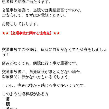
患者様の治療に当たります。
交通事故治療は、当院では実績豊富ですので、
ご安心して、まずはお電話ください。
お待ちしております。
★★【交通事故に関する注意点】★★
交通事故での怪我は、症状に自覚がなくても診察をしましょ
う！
痛みがなくても、病院に行く事が重要です。
交通事故後に、自覚症状がほとんどない場合、
医療機関に行かない方もいるでしょう。
しかし、痛みは後から感じる事が多いようです。
このような違和感がある方
・肩
・腰