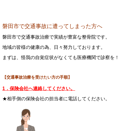
磐田市で交通事故に遭ってしまった方へ
磐田市で交通事故治療で実績が豊富な整骨院です。
地域の皆様の健康の為、日々努力しております。
まずは、怪我の自覚症状がなくても医療機関で診察を！
【交通事故治療を受けたい方の手順】
1．保険会社へ連絡してください。
★相手側の保険会社の担当者に電話してください。