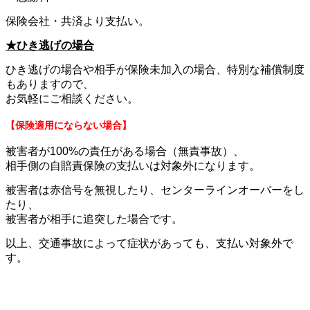
保険会社・共済より支払い。
★ひき逃げの場合
ひき逃げの場合や相手が保険未加入の場合、特別な補償制度
もありますので、
お気軽にご相談ください。
【保険適用にならない場合】
被害者が100%の責任がある場合（無責事故）、
相手側の自賠責保険の支払いは対象外になります。
被害者は赤信号を無視したり、センターラインオーバーをし
たり、
被害者が相手に追突した場合です。
以上、交通事故によって症状があっても、支払い対象外で
す。