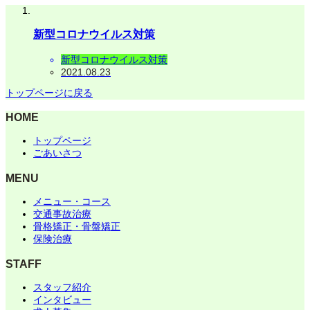
新型コロナウイルス対策
新型コロナウイルス対策
2021.08.23
トップページに戻る
HOME
トップページ
ごあいさつ
MENU
メニュー・コース
交通事故治療
骨格矯正・骨盤矯正
保険治療
STAFF
スタッフ紹介
インタビュー